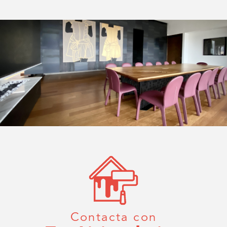
Contacta con