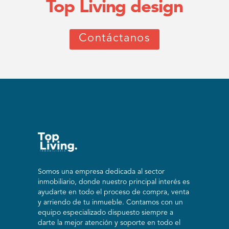
Top Living design
Contáctanos
Somos una empresa dedicada al sector
inmobiliario, donde nuestro principal interés es
ayudarte en todo el proceso de compra, venta
y arriendo de tu inmueble. Contamos con un
equipo especializado dispuesto siempre a
darte la mejor atención y soporte en todo el