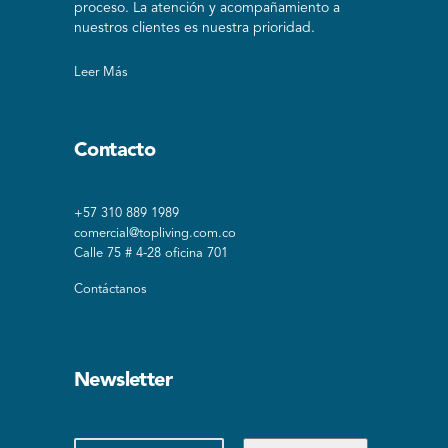
proceso. La atención y acompañamiento a
nuestros clientes es nuestra prioridad.
Leer Más
Contacto
+57 310 889 1989
comercial@topliving.com.co
Calle 75 # 4-28 oficina 701
Contáctanos
Newsletter