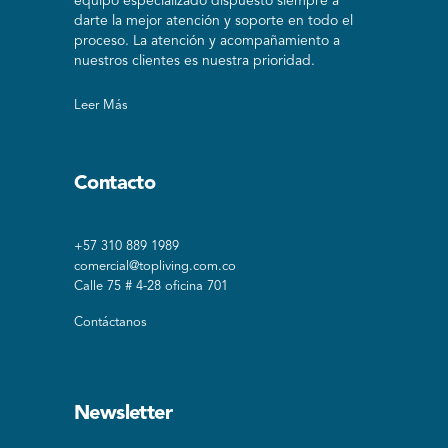
equipo especializado dispuesto siempre a
darte la mejor atención y soporte en todo el
proceso. La atención y acompañamiento a
nuestros clientes es nuestra prioridad.
Leer Más
Contacto
+57 310 889 1989
comercial@topliving.com.co
Calle 75 # 4-28 oficina 701
Contáctanos
Newsletter