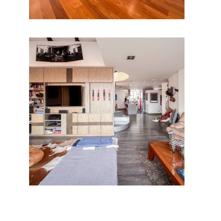
Ver.
Apartamento en Los Rosales