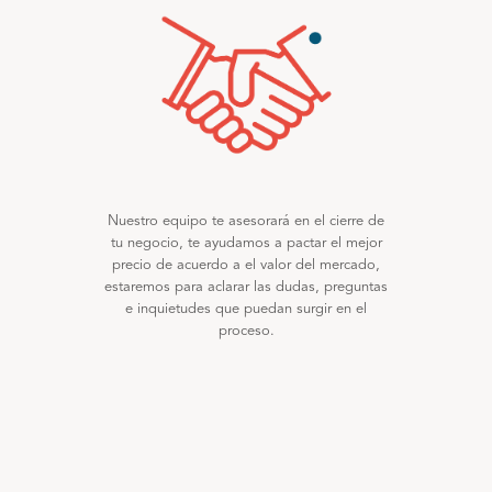
Nuestro equipo te asesorará en el cierre de
tu negocio, te ayudamos a pactar el mejor
precio de acuerdo a el valor del mercado,
estaremos para aclarar las dudas, preguntas
e inquietudes que puedan surgir en el
proceso.