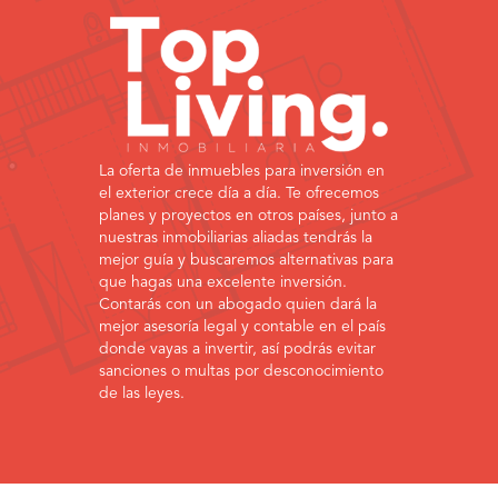
La oferta de inmuebles para inversión en
el exterior crece día a día. Te ofrecemos
planes y proyectos en otros países, junto a
nuestras inmobiliarias aliadas tendrás la
mejor guía y buscaremos alternativas para
que hagas una excelente inversión.
Contarás con un abogado quien dará la
mejor asesoría legal y contable en el país
donde vayas a invertir, así podrás evitar
sanciones o multas por desconocimiento
de las leyes.