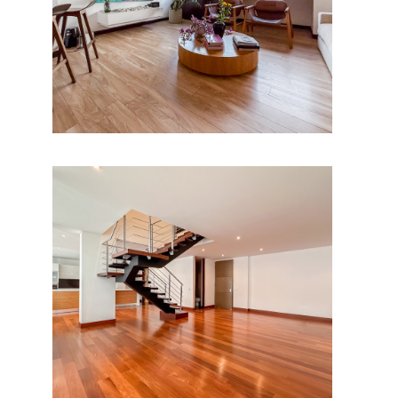
Apartamento en Los Rosales
Ver.
Apartamento en Chico