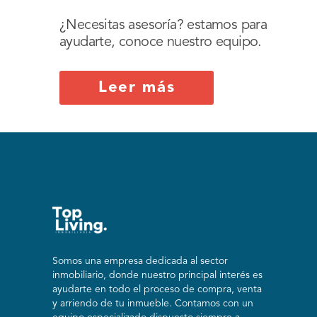
¿Necesitas asesoría? estamos para
ayudarte, conoce nuestro equipo.
Leer más
Somos una empresa dedicada al sector
inmobiliario, donde nuestro principal interés es
ayudarte en todo el proceso de compra, venta
y arriendo de tu inmueble. Contamos con un