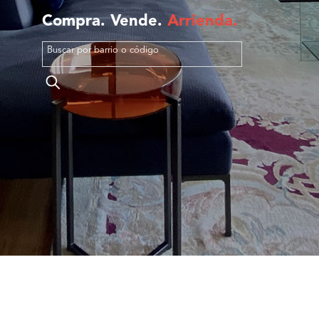
Compra.
Vende.
Arrienda.