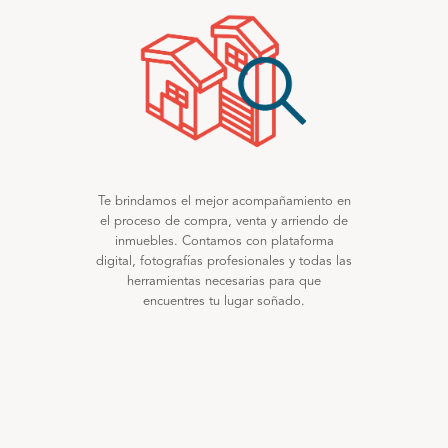
Te brindamos el mejor acompañamiento en
el proceso de compra, venta y arriendo de
inmuebles. Contamos con plataforma
digital, fotografías profesionales y todas las
herramientas necesarias para que
encuentres tu lugar soñado.