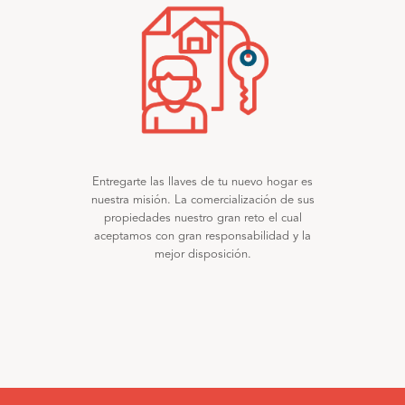
Entregarte las llaves de tu nuevo hogar es
nuestra misión. La comercialización de sus
propiedades nuestro gran reto el cual
aceptamos con gran responsabilidad y la
mejor disposición.