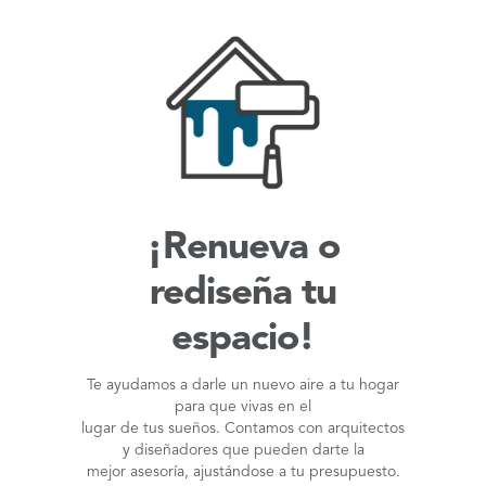
¡Renueva o
rediseña tu
espacio!
Te ayudamos a darle un nuevo aire a tu hogar
para que vivas en el
lugar de tus sueños. Contamos con arquitectos
y diseñadores que pueden darte la
mejor asesoría, ajustándose a tu presupuesto.