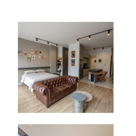
Ver.
Apartamento en Niza