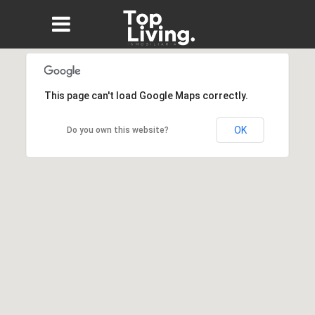
This page can't load Google Maps correctly.
OK
Do you own this website?