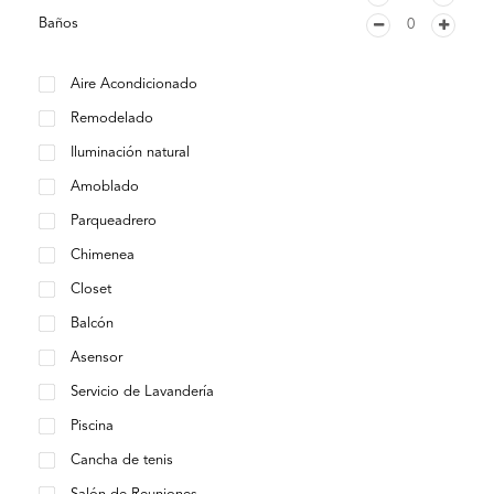
Baños
Aire Acondicionado
Remodelado
Iluminación natural
Amoblado
Parqueadrero
Chimenea
Closet
Balcón
Asensor
Servicio de Lavandería
Piscina
Cancha de tenis