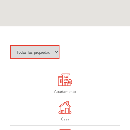
Apartamento
Casa