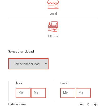
Local
Oficina
Seleccionar ciudad
Área
Precio
Habitaciones