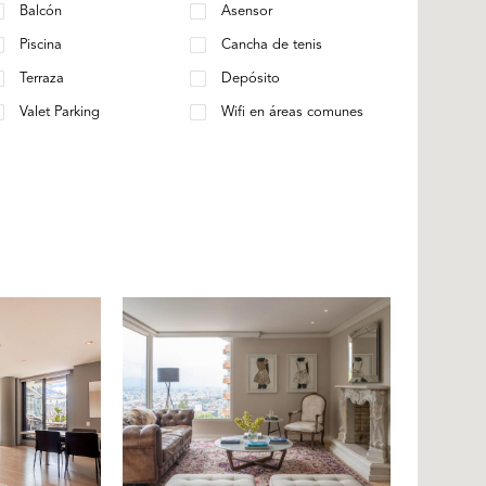
Balcón
Asensor
Piscina
Cancha de tenis
Terraza
Depósito
Valet Parking
Wifi en áreas comunes