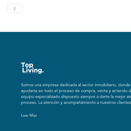
1
Somos una empresa dedicada al sector inmobiliario, donde n
ayudarte en todo el proceso de compra, venta y arriendo 
equipo especializado dispuesto siempre a darte la mejor at
proceso. La atención y acompañamiento a nuestros clientes 
Leer Más