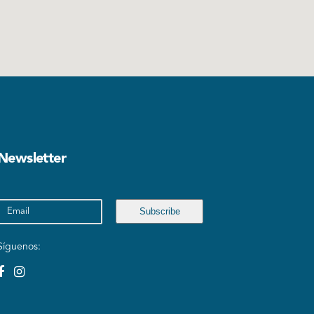
Newsletter
Síguenos: