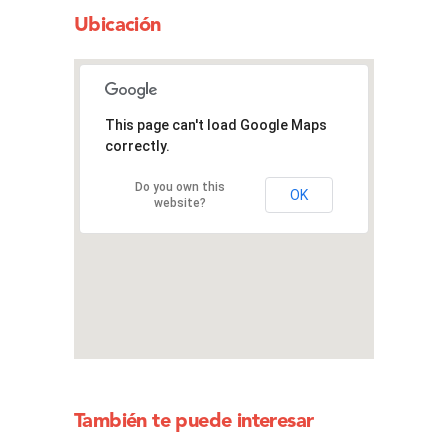
Ubicación
This page can't load Google Maps
correctly.
Do you own this
OK
website?
También te puede interesar