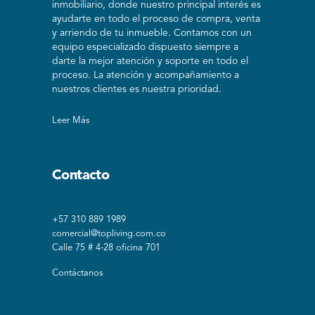
inmobiliario, donde nuestro principal interés es
ayudarte en todo el proceso de compra, venta
y arriendo de tu inmueble. Contamos con un
equipo especializado dispuesto siempre a
darte la mejor atención y soporte en todo el
proceso. La atención y acompañamiento a
nuestros clientes es nuestra prioridad.
Leer Más
Contacto
+57 310 889 1989
comercial@topliving.com.co
Calle 75 # 4-28 oficina 701
Contáctanos