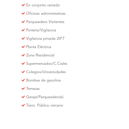
En conjunto cerrado
Oficinas administrativas
Parqueadero Visitantes
Portería/Vigilancia
Vigilancia privada 24*7
Planta Eléctrica
Zona Residencial
Supermercados/C.Ciales
Colegios/Universidades
Bombas de gasolina
Terrazas
Garaje/Parqueadero(s)
Trans. Público cercano