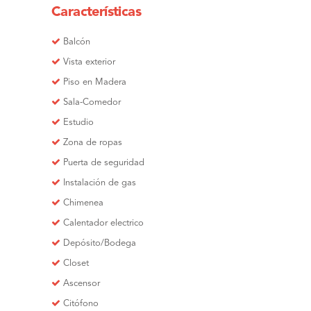
Características
Balcón
Vista exterior
Piso en Madera
Sala-Comedor
Estudio
Zona de ropas
Puerta de seguridad
Instalación de gas
Chimenea
Calentador electrico
Depósito/Bodega
Closet
Ascensor
Citófono