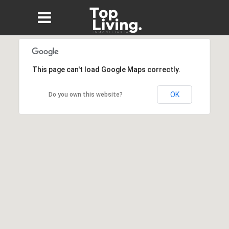
This page can't load Google Maps correctly.
OK
Do you own this website?