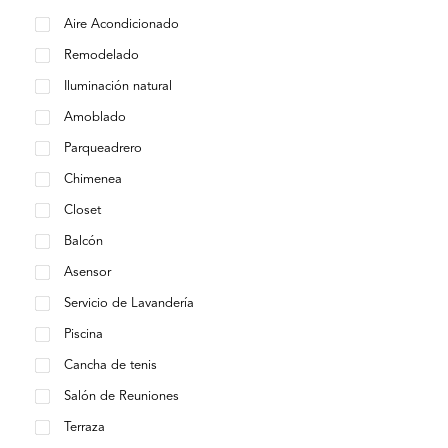
Aire Acondicionado
Remodelado
Iluminación natural
Amoblado
Parqueadrero
Chimenea
Closet
Balcón
Asensor
Servicio de Lavandería
Piscina
Cancha de tenis
Salón de Reuniones
Terraza