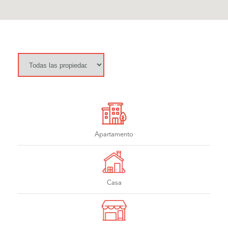
Apartamento
Casa