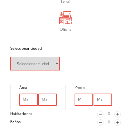
Local
Oficina
Seleccionar ciudad
Área
Precio
Habitaciones
Baños