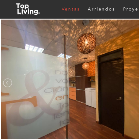
Ventas
Arriendos
Proye