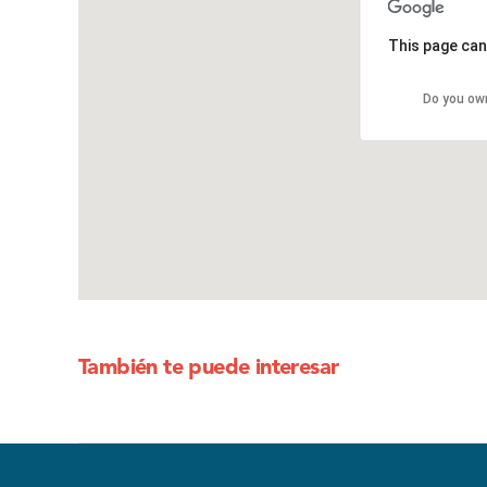
This page can
Do you ow
También te puede interesar