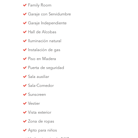
Family Room
Garaje con Servidumbre
Garaje Independiente
Hall de Alcobas
Iluminación natural
Instalación de gas
Piso en Madera
Puerta de seguridad
Sala auxiliar
Sala-Comedor
Sunscreen
Vestier
Vista exterior
Zona de ropas
Apto para niños