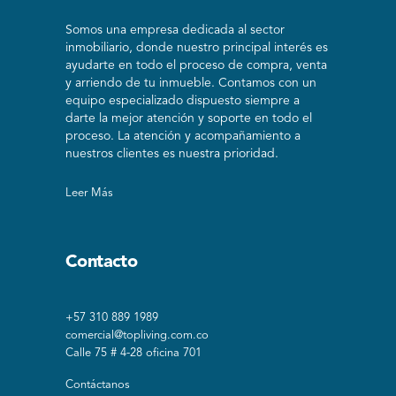
Somos una empresa dedicada al sector
inmobiliario, donde nuestro principal interés es
ayudarte en todo el proceso de compra, venta
y arriendo de tu inmueble. Contamos con un
equipo especializado dispuesto siempre a
darte la mejor atención y soporte en todo el
proceso. La atención y acompañamiento a
nuestros clientes es nuestra prioridad.
Leer Más
Contacto
+57 310 889 1989
comercial@topliving.com.co
Calle 75 # 4-28 oficina 701
Contáctanos