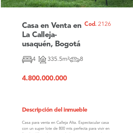
Cod.
2126
Casa en Venta en
La Calleja-
usaquén, Bogotá
4
335.5m²
8
4.800.000.000
Descripción del inmueble
Casa para venta en Calleja Alta. Espectacular casa
con un super lote de 800 mts perfecta para vivir en