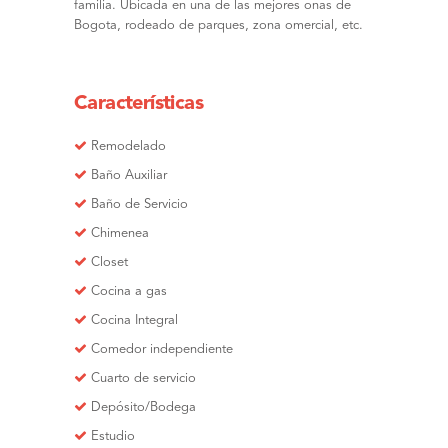
familia. Ubicada en una de las mejores onas de
Bogota, rodeado de parques, zona omercial, etc.
Características
Remodelado
Baño Auxiliar
Baño de Servicio
Chimenea
Closet
Cocina a gas
Cocina Integral
Comedor independiente
Cuarto de servicio
Depósito/Bodega
Estudio