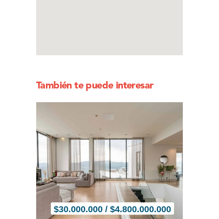
También te puede interesar
$
30.000.000 / $4.800.000.000