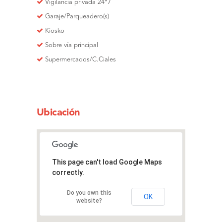
Vigilancia privada 24*7
Garaje/Parqueadero(s)
Kiosko
Sobre vía principal
Supermercados/C.Ciales
Ubicación
This page can't load Google Maps
correctly.
Do you own this
OK
website?