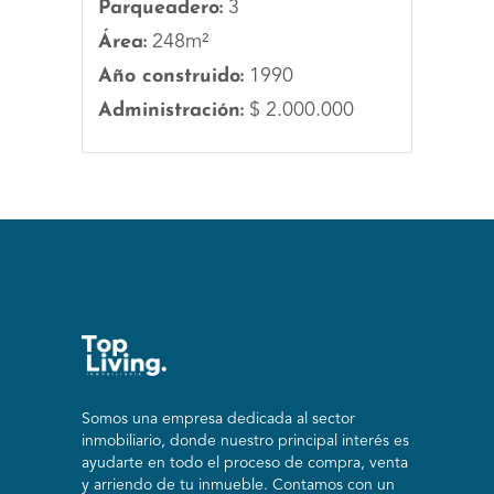
Parqueadero:
3
Área:
248m²
Año construido:
1990
Administración:
$ 2.000.000
Somos una empresa dedicada al sector
inmobiliario, donde nuestro principal interés es
ayudarte en todo el proceso de compra, venta
y arriendo de tu inmueble. Contamos con un