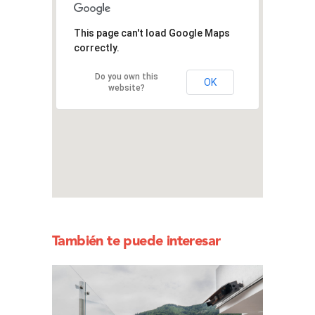
This page can't load Google Maps
correctly.
Do you own this
OK
website?
También te puede interesar