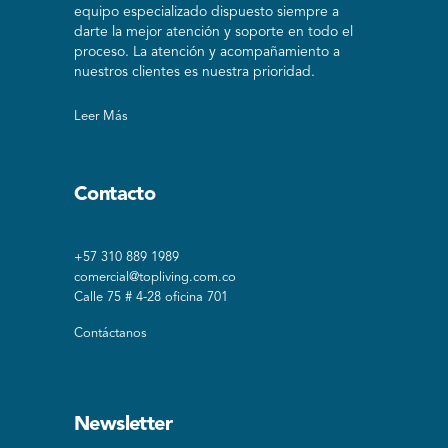
equipo especializado dispuesto siempre a
darte la mejor atención y soporte en todo el
proceso. La atención y acompañamiento a
nuestros clientes es nuestra prioridad.
Leer Más
Contacto
+57 310 889 1989
comercial@topliving.com.co
Calle 75 # 4-28 oficina 701
Contáctanos
Newsletter