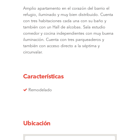
Amplio apartamento en el corazón del barrio el
refugio, iluminado y muy bien distribuido. Cuenta
con tres habitaciones cada una con su baño y
también con un Hall de alcobas. Sala estudio
comedor y cocina independientes con muy buena
iluminación. Cuenta con tres parqueaderos y
también con acceso directo a la séptima y
circunvalar.
Características
Remodelado
Ubicación