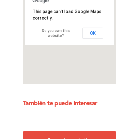
This page can't load Google Maps
correctly.
Do you own this
OK
website?
También te puede interesar