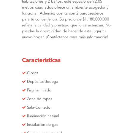
habitaciones y 2 baños, este espacio de 72.05
metros cuadrados ofrece un ambiente acogedor y
funcional. Además, cuenta con 2 parqueaderos
para tu conveniencia. Su precio de $1,180,000,000
refleja la calidad y prestigio que lo caracterizan. No
pierdas la oportunidad de hacer de este lugar tu
nuevo hogar. ¡Contáctanos para más información!
Características
Closet
Depósito/Bodega
Piso laminado
Zona de ropas
Sala-Comedor
Iluminación natural
Instalación de gas