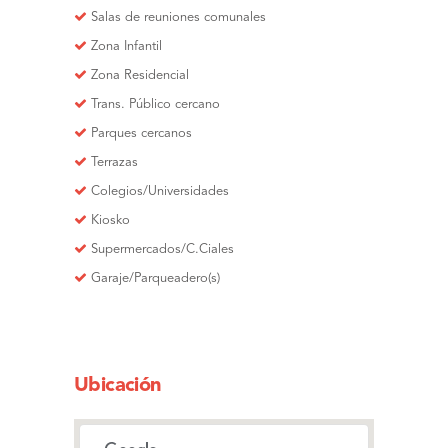
Salas de reuniones comunales
Zona Infantil
Zona Residencial
Trans. Público cercano
Parques cercanos
Terrazas
Colegios/Universidades
Kiosko
Supermercados/C.Ciales
Garaje/Parqueadero(s)
Ubicación