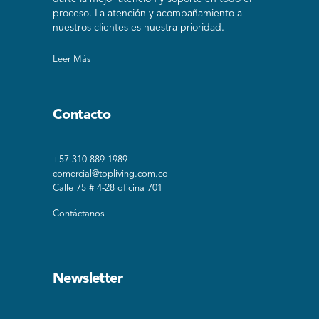
proceso. La atención y acompañamiento a
nuestros clientes es nuestra prioridad.
Leer Más
Contacto
+57 310 889 1989
comercial@topliving.com.co
Calle 75 # 4-28 oficina 701
Contáctanos
Newsletter