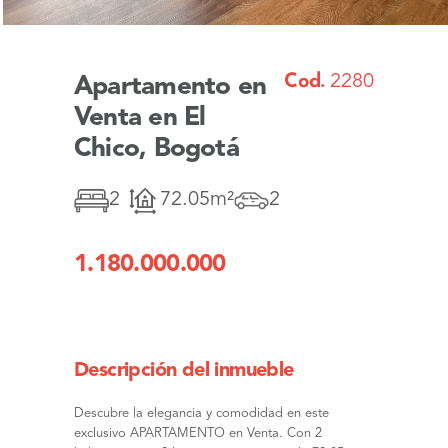
Cod.
2280
Apartamento en
Venta en El
Chico, Bogotá
2
72.05m²
2
1.180.000.000
Descripción del inmueble
Descubre la elegancia y comodidad en este
exclusivo APARTAMENTO en Venta. Con 2