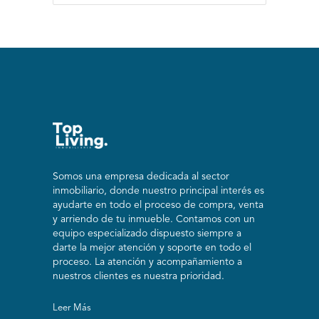
Somos una empresa dedicada al sector
inmobiliario, donde nuestro principal interés es
ayudarte en todo el proceso de compra, venta
y arriendo de tu inmueble. Contamos con un
equipo especializado dispuesto siempre a
darte la mejor atención y soporte en todo el
proceso. La atención y acompañamiento a
nuestros clientes es nuestra prioridad.
Leer Más