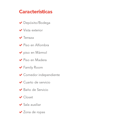
Características
Depósito/Bodega
Vista exterior
Terraza
Piso en Alfombra
piso en Mármol
Piso en Madera
Family Room
Comedor independiente
Cuarto de servicio
Baño de Servicio
Closet
Sala auxiliar
Zona de ropas