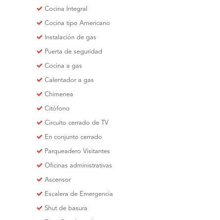
Cocina Integral
Cocina tipo Americano
Instalación de gas
Puerta de seguridad
Cocina a gas
Calentador a gas
Chimenea
Citófono
Circuito cerrado de TV
En conjunto cerrado
Parqueadero Visitantes
Oficinas administrativas
Ascensor
Escalera de Emergencia
Shut de basura