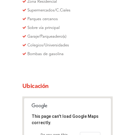
Zona Residencial
Supermercados/C.Ciales
Parques cercanos
Sobre vía principal
Garaje/Parqueadero(s)
Colegios/Universidades
Bombas de gasolina
Ubicación
This page can't load Google Maps
correctly.