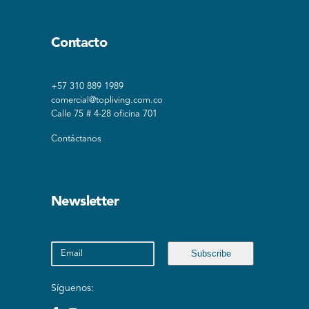
Contacto
+57 310 889 1989
comercial@topliving.com.co
Calle 75 # 4-28 oficina 701
Contáctanos
Newsletter
Síguenos: