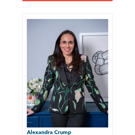
Alexandra Crump