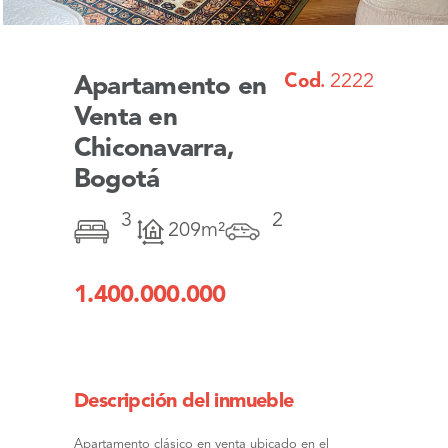
Cod.
2222
Apartamento en
Venta en
Chiconavarra,
Bogotá
3
2
209m²
1.400.000.000
Descripción del inmueble
Apartamento clásico en venta ubicado en el