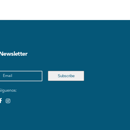
Newsletter
Síguenos: