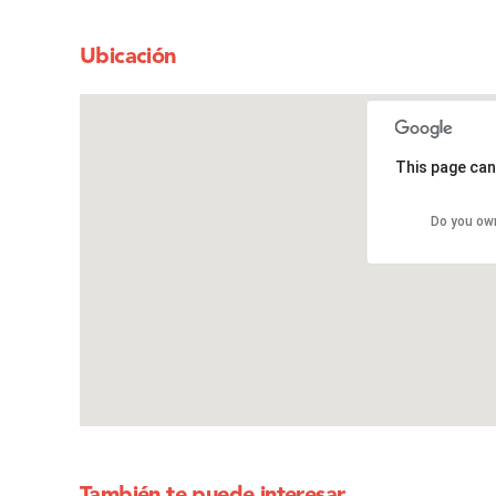
Ubicación
This page can
Do you ow