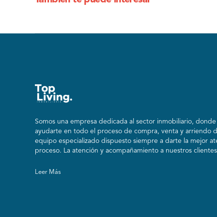
También te puede interesar
Somos una empresa dedicada al sector inmobiliario, donde n
ayudarte en todo el proceso de compra, venta y arriendo 
equipo especializado dispuesto siempre a darte la mejor at
proceso. La atención y acompañamiento a nuestros clientes 
Leer Más