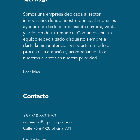
Somos una empresa dedicada al sector
inmobiliario, donde nuestro principal interés es
ayudarte en todo el proceso de compra, venta
y arriendo de tu inmueble. Contamos con un
equipo especializado dispuesto siempre a
darte la mejor atención y soporte en todo el
proceso. La atención y acompañamiento a
nuestros clientes es nuestra prioridad.
Leer Más
Contacto
+57 310 889 1989
comercial@topliving.com.co
Calle 75 # 4-28 oficina 701
Contáctanos