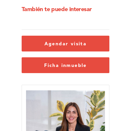
También te puede interesar
Agendar visita
Ficha inmueble