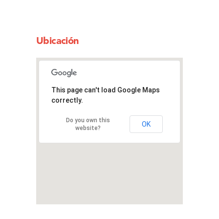
Ubicación
This page can't load Google Maps
correctly.
Do you own this
OK
website?