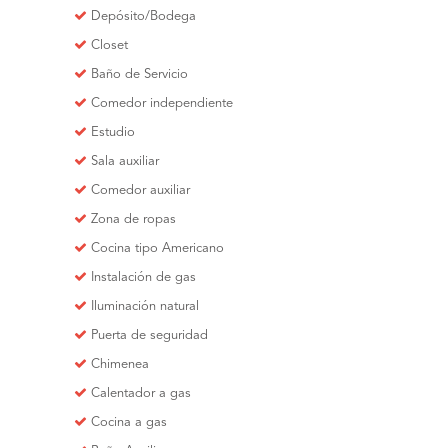
Depósito/Bodega
Closet
Baño de Servicio
Comedor independiente
Estudio
Sala auxiliar
Comedor auxiliar
Zona de ropas
Cocina tipo Americano
Instalación de gas
Iluminación natural
Puerta de seguridad
Chimenea
Calentador a gas
Cocina a gas