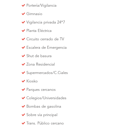
Portería/Vigilancia
Gimnasio
Vigilancia privada 24*7
Planta Eléctrica
Circuito cerrado de TV
Escalera de Emergencia
Shut de basura
Zona Residencial
Supermercados/C.Ciales
Kiosko
Parques cercanos
Colegios/Universidades
Bombas de gasolina
Sobre vía principal
Trans. Público cercano