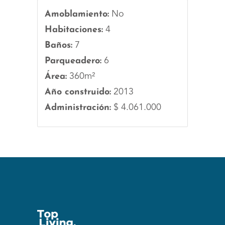
Amoblamiento:
No
Habitaciones:
4
Baños:
7
Parqueadero:
6
Área:
360m²
Año construido:
2013
Administración:
$ 4.061.000