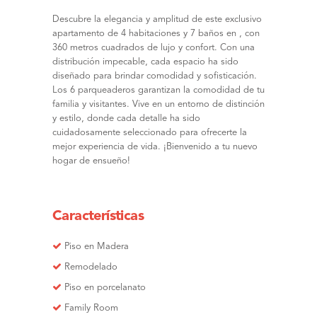
Descubre la elegancia y amplitud de este exclusivo
apartamento de 4 habitaciones y 7 baños en , con
360 metros cuadrados de lujo y confort. Con una
distribución impecable, cada espacio ha sido
diseñado para brindar comodidad y sofisticación.
Los 6 parqueaderos garantizan la comodidad de tu
familia y visitantes. Vive en un entorno de distinción
y estilo, donde cada detalle ha sido
cuidadosamente seleccionado para ofrecerte la
mejor experiencia de vida. ¡Bienvenido a tu nuevo
hogar de ensueño!
Características
Piso en Madera
Remodelado
Piso en porcelanato
Family Room