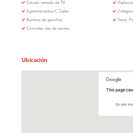
Circuito cerrado de TV
Vigilanc
Supermercados/C.Ciales
Colegios
Bombas de gasolina
Trans. P
Cómodas vias de acceso
Ubicación
This page can
Do you ow