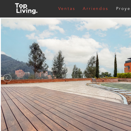
Ventas
Arriendos
Proye