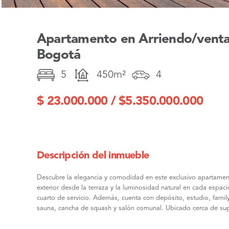
Apartamento en Arriendo/venta 
Bogotá
5
450m²
4
$ 23.000.000 / $5.350.000.000
Descripción del inmueble
Descubre la elegancia y comodidad en este exclusivo apartament
exterior desde la terraza y la luminosidad natural en cada espa
cuarto de servicio. Además, cuenta con depósito, estudio, family
sauna, cancha de squash y salón comunal. Ubicado cerca de sup