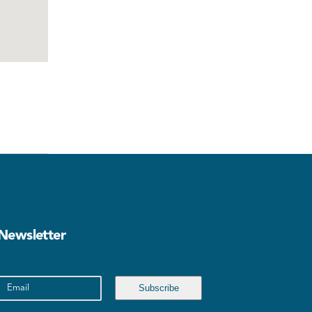
Newsletter