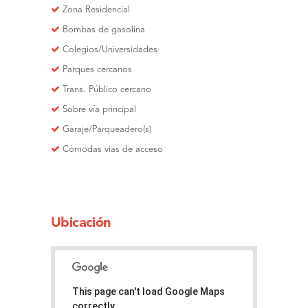
Zona Residencial
Bombas de gasolina
Colegios/Universidades
Parques cercanos
Trans. Público cercano
Sobre vía principal
Garaje/Parqueadero(s)
Cómodas vias de acceso
Ubicación
This page can't load Google Maps
correctly.