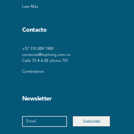
Leer Más
Contacto
+57 310 889 1989
comercial@topliving.com.co
Calle 75 # 4-28 oficina 701
Contáctanos
Newsletter