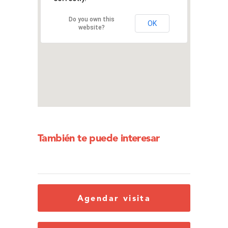
Do you own this
OK
website?
También te puede interesar
Agendar visita