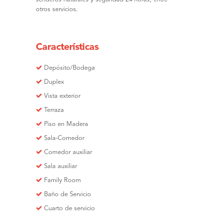
otros servicios.
Características
Depósito/Bodega
Duplex
Vista exterior
Terraza
Piso en Madera
Sala-Comedor
Comedor auxiliar
Sala auxiliar
Family Room
Baño de Servicio
Cuarto de servicio