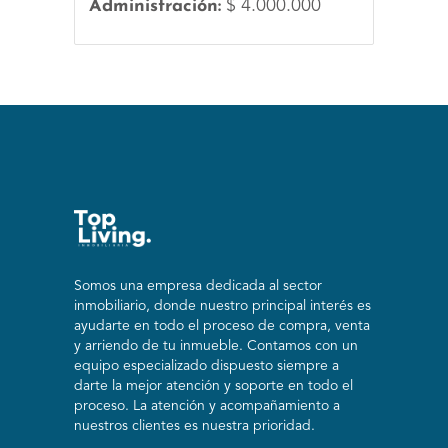
Administración:
$ 4.000.000
Somos una empresa dedicada al sector
inmobiliario, donde nuestro principal interés es
ayudarte en todo el proceso de compra, venta
y arriendo de tu inmueble. Contamos con un
equipo especializado dispuesto siempre a
darte la mejor atención y soporte en todo el
proceso. La atención y acompañamiento a
nuestros clientes es nuestra prioridad.