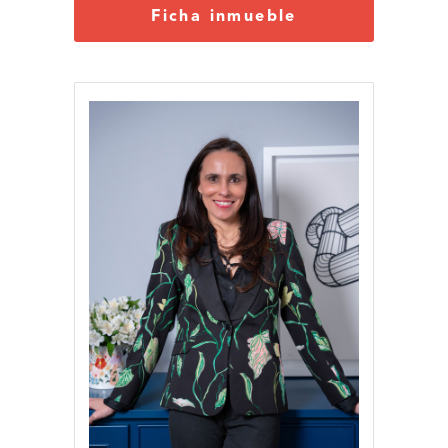
Ficha inmueble