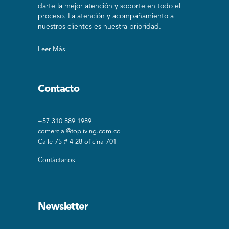
darte la mejor atención y soporte en todo el
proceso. La atención y acompañamiento a
nuestros clientes es nuestra prioridad.
Leer Más
Contacto
+57 310 889 1989
comercial@topliving.com.co
Calle 75 # 4-28 oficina 701
Contáctanos
Newsletter