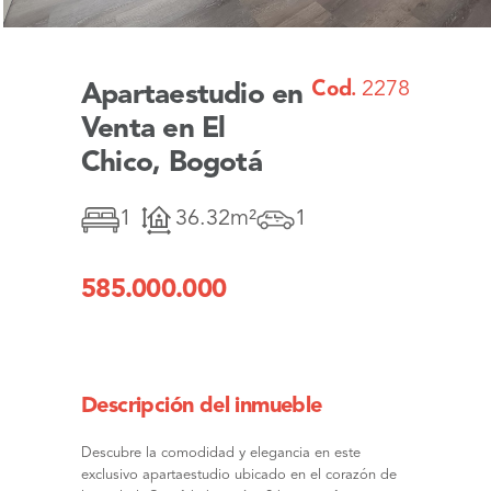
Cod.
2278
Apartaestudio en
Venta en El
Chico, Bogotá
1
36.32m²
1
585.000.000
Descripción del inmueble
Descubre la comodidad y elegancia en este
exclusivo apartaestudio ubicado en el corazón de