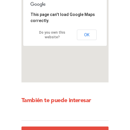
This page can't load Google Maps
correctly.
Do you own this
OK
website?
También te puede interesar