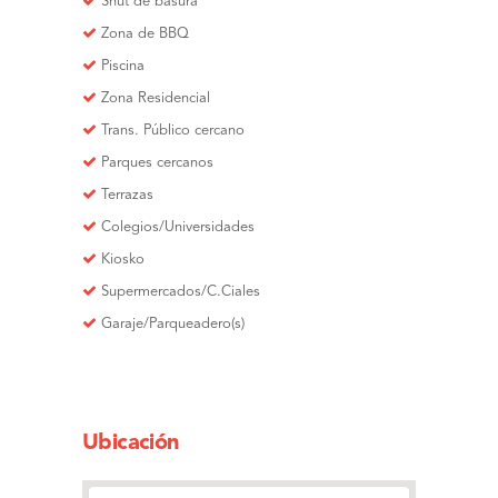
Shut de basura
Zona de BBQ
Piscina
Zona Residencial
Trans. Público cercano
Parques cercanos
Terrazas
Colegios/Universidades
Kiosko
Supermercados/C.Ciales
Garaje/Parqueadero(s)
Ubicación