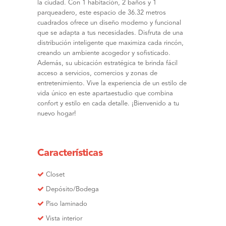
la ciudad. Con 1 habitación, 2 baños y 1
parqueadero, este espacio de 36.32 metros
cuadrados ofrece un diseño moderno y funcional
que se adapta a tus necesidades. Disfruta de una
distribución inteligente que maximiza cada rincón,
creando un ambiente acogedor y sofisticado.
Además, su ubicación estratégica te brinda fácil
acceso a servicios, comercios y zonas de
entretenimiento. Vive la experiencia de un estilo de
vida único en este apartaestudio que combina
confort y estilo en cada detalle. ¡Bienvenido a tu
nuevo hogar!
Características
Closet
Depósito/Bodega
Piso laminado
Vista interior