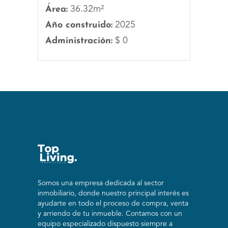
Área:
36.32m²
Año construido:
2025
Administración:
$ 0
Somos una empresa dedicada al sector
inmobiliario, donde nuestro principal interés es
ayudarte en todo el proceso de compra, venta
y arriendo de tu inmueble. Contamos con un
equipo especializado dispuesto siempre a