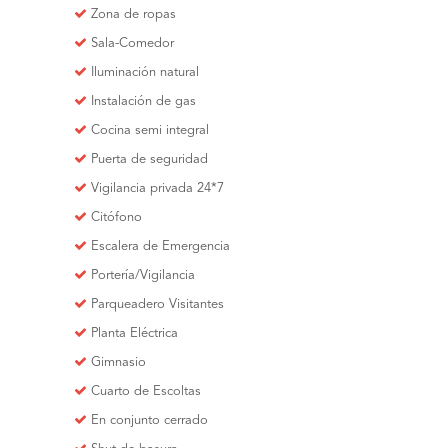
Zona de ropas
Sala-Comedor
Iluminación natural
Instalación de gas
Cocina semi integral
Puerta de seguridad
Vigilancia privada 24*7
Citófono
Escalera de Emergencia
Portería/Vigilancia
Parqueadero Visitantes
Planta Eléctrica
Gimnasio
Cuarto de Escoltas
En conjunto cerrado